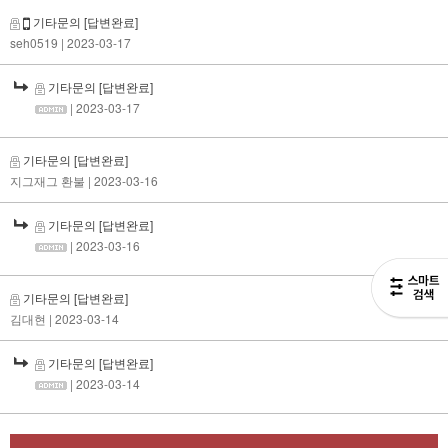
기타문의
[답변완료]
seh0519
| 2023-03-17
기타문의
[답변완료]
| 2023-03-17
기타문의
[답변완료]
지그재그 환불
| 2023-03-16
기타문의
[답변완료]
| 2023-03-16
기타문의
[답변완료]
김대현
| 2023-03-14
기타문의
[답변완료]
| 2023-03-14