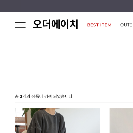
오더에이치
BEST ITEM
OUTE
총
3
개의 상품이 검색 되었습니다.