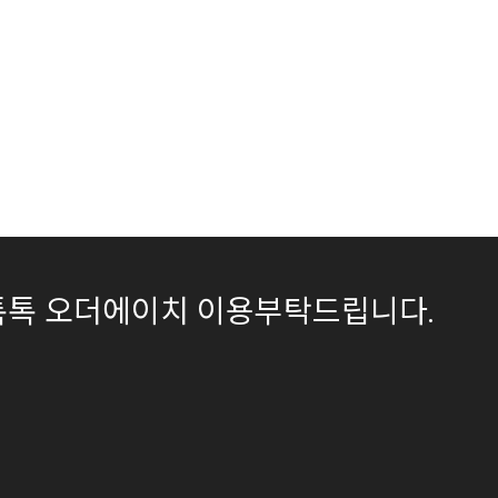
이버톡톡 오더에이치 이용부탁드립니다.