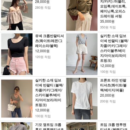
지/카키) /러블리,
28,000원
모임룩,데이트룩,
280원 적립
페미닌룩,오피스
드레이핑 셔링
35,000원
350원 적립
유넥 크롭반팔티셔
실키한 소재 딥브
츠(화이트/레몬/그
이넥 반팔티 (블랙/
레이소라/블랙)
차콜/카키/그레이/
스카이블루/베이
12,000원
지/아이보리/라이
120원 적립
트핑크)
12,000원
100원 적립
실키한 소재 딥브
프론트 라인 반팔
이넥 반팔티 (블랙/
티셔츠(화이트/블
차콜/카키/그레이/
랙/베이지/퍼플)
스카이블루/베이
20,000원
지/아이보리/라이
200원 적립
트핑크)
12,000원
100원 적립
기모 옆트임 크롭
트임 크롭 맨투맨
후드 맨투맨티셔츠
티셔츠 (블랙/다크