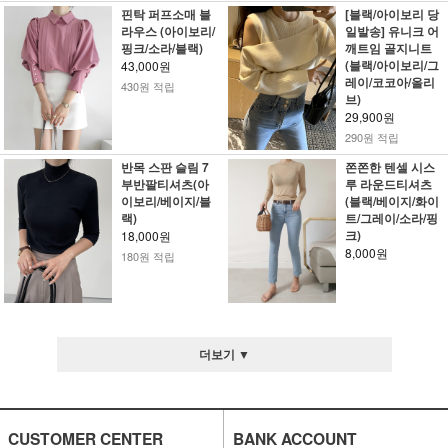
핀탁 퍼프소매 블
[블랙/아이보리 당
라우스 (아이보리/
일발송] 유니크 어
핑크/소라/블랙)
깨트임 골지니트
(블랙/아이보리/그
43,000원
레이/코코아/올리
430원 적립
브)
29,900원
290원 적립
반목 스판 슬림 7
쫀쫀한 텐셀 시스
부반팔티셔츠(아
루 라운드티셔츠
이보리/베이지/블
(블랙/베이지/화이
랙)
트/그레이/소라/핑
크)
18,000원
8,000원
180원 적립
더보기 ▼
CUSTOMER CENTER
BANK ACCOUNT