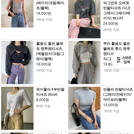
(베이지/크림/화이
피그먼트 오버핏
트/블랙)
반팔티셔츠 (다크
그레이/그레이/베
18,000원
이지) 박시티
180원 적립
24,500원
240원 적립
활용도 좋은 볼레
쭈리 활용도 좋은
로 맨투맨티셔츠
볼레로 후드 맨투
(백멜란지/크림/그
맨티셔츠(백멜란
레이/블랙)
지/그레이/블랙)
16,000원
19,800원
160원 적립
190원 적립
핏이좋아 5부반팔
반폴라 반팔티셔츠
티셔츠 (6col)
(그레이/진베이지/
아이보리/블랙)
8,000원
12,000원
80원 적립
120원 적립