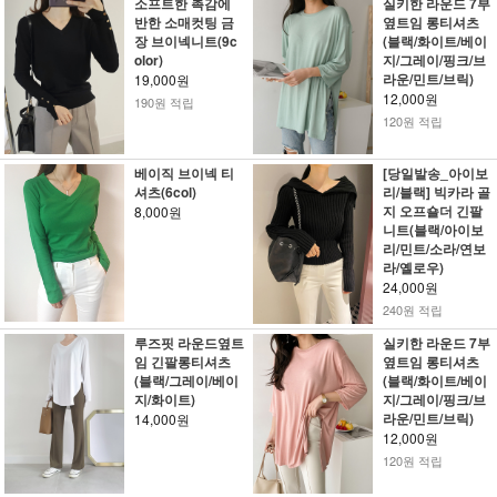
소프트한 촉감에
실키한 라운드 7부
반한 소매컷팅 금
옆트임 롱티셔츠
장 브이넥니트(9c
(블랙/화이트/베이
olor)
지/그레이/핑크/브
라운/민트/브릭)
19,000원
12,000원
190원 적립
120원 적립
베이직 브이넥 티
[당일발송_아이보
셔츠(6col)
리/블랙] 빅카라 골
지 오프숄더 긴팔
8,000원
니트(블랙/아이보
리/민트/소라/연보
라/옐로우)
24,000원
240원 적립
루즈핏 라운드옆트
실키한 라운드 7부
임 긴팔롱티셔츠
옆트임 롱티셔츠
(블랙/그레이/베이
(블랙/화이트/베이
지/화이트)
지/그레이/핑크/브
라운/민트/브릭)
14,000원
12,000원
120원 적립