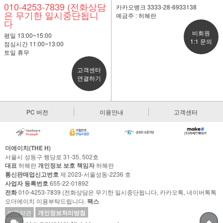
010-4253-7839 (전화상담
카카오뱅크 3333-28-6933138
은 무기한 일시중단됩니
예금주 : 허혜란
다
비회원
평일 13:00~15:00
1:1 문의
점심시간 11:00~13:00
토일 휴무
고객센터
연결하기
PC 버전
이용안내
고객센터
더에이치(THE H)
서울시 성동구 행당로 31-35, 502호
대표
허혜란
개인정보 보호 책임자
허혜란
통신판매업신고번호
제 2023-서울성동-2236 호
사업자 등록번호
655-22-01892
전화
010-4253-7839 (전화상담은 무기한 일시중단됩니다, 카카오톡, 네이버톡톡
오더에이치 이용부탁드립니다.
팩스
이용약관
개인정보처리방침