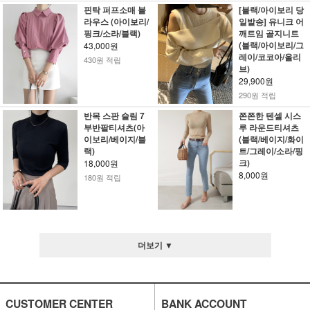
핀탁 퍼프소매 블
[블랙/아이보리 당
라우스 (아이보리/
일발송] 유니크 어
핑크/소라/블랙)
깨트임 골지니트
(블랙/아이보리/그
43,000원
레이/코코아/올리
430원 적립
브)
29,900원
290원 적립
반목 스판 슬림 7
쫀쫀한 텐셀 시스
부반팔티셔츠(아
루 라운드티셔츠
이보리/베이지/블
(블랙/베이지/화이
랙)
트/그레이/소라/핑
크)
18,000원
8,000원
180원 적립
더보기 ▼
CUSTOMER CENTER
BANK ACCOUNT